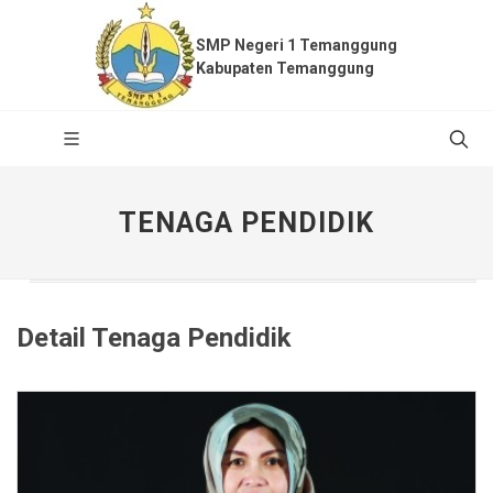
SMP Negeri 1 Temanggung
Kabupaten Temanggung
TENAGA PENDIDIK
Detail Tenaga Pendidik