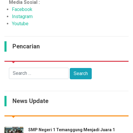
Media Sosial :
Facebook
Instagram
Youtube
Pencarian
News Update
SMP Negeri 1 Temanggung Menjadi Juara 1