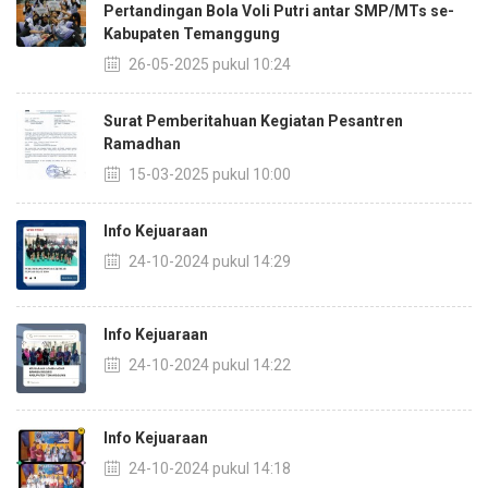
Pertandingan Bola Voli Putri antar SMP/MTs se-
Kabupaten Temanggung
26-05-2025 pukul 10:24
Surat Pemberitahuan Kegiatan Pesantren
Ramadhan
15-03-2025 pukul 10:00
Info Kejuaraan
24-10-2024 pukul 14:29
Info Kejuaraan
24-10-2024 pukul 14:22
Info Kejuaraan
24-10-2024 pukul 14:18