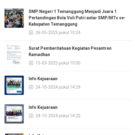
SMP Negeri 1 Temanggung Menjadi Juara 1
Pertandingan Bola Voli Putri antar SMP/MTs se-
Kabupaten Temanggung
26-05-2025 pukul 10:24
Surat Pemberitahuan Kegiatan Pesantren
Ramadhan
15-03-2025 pukul 10:00
Info Kejuaraan
24-10-2024 pukul 14:29
Info Kejuaraan
24-10-2024 pukul 14:22