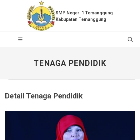
SMP Negeri 1 Temanggung
Kabupaten Temanggung
TENAGA PENDIDIK
Detail Tenaga Pendidik