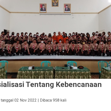
ialisasi Tentang Kebencanaan
s tanggal 02 Nov 2022 | Dibaca 958 kali