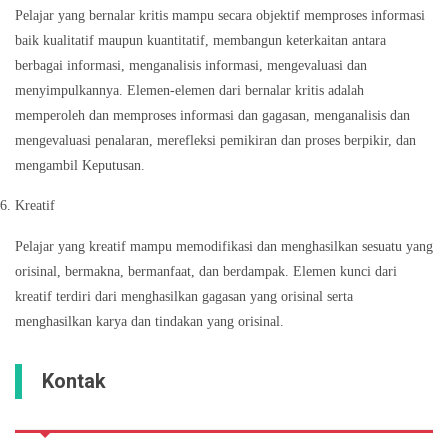
Pelajar yang bernalar kritis mampu secara objektif memproses informasi
baik kualitatif maupun kuantitatif, membangun keterkaitan antara
berbagai informasi, menganalisis informasi, mengevaluasi dan
menyimpulkannya. Elemen-elemen dari bernalar kritis adalah
memperoleh dan memproses informasi dan gagasan, menganalisis dan
mengevaluasi penalaran, merefleksi pemikiran dan proses berpikir, dan
mengambil Keputusan.
Kreatif
Pelajar yang kreatif mampu memodifikasi dan menghasilkan sesuatu yang
orisinal, bermakna, bermanfaat, dan berdampak. Elemen kunci dari
kreatif terdiri dari menghasilkan gagasan yang orisinal serta
menghasilkan karya dan tindakan yang orisinal.
Kontak