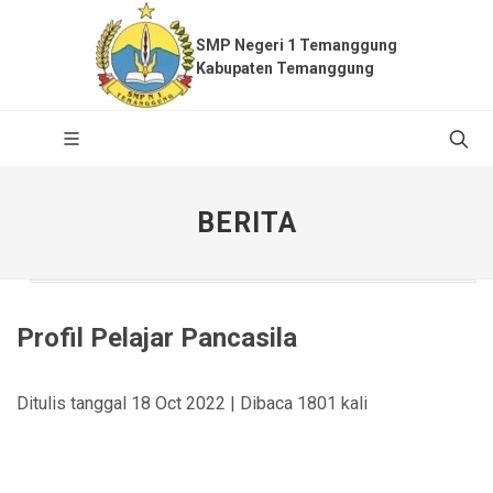
SMP Negeri 1 Temanggung
Kabupaten Temanggung
BERITA
Profil Pelajar Pancasila
Ditulis tanggal 18 Oct 2022 | Dibaca 1801 kali