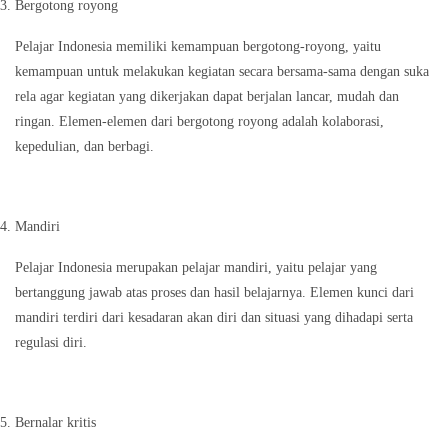
Bergotong royong
Pelajar Indonesia memiliki kemampuan bergotong-royong, yaitu
kemampuan untuk melakukan kegiatan secara bersama-sama dengan suka
rela agar kegiatan yang dikerjakan dapat berjalan lancar, mudah dan
ringan. Elemen-elemen dari bergotong royong adalah kolaborasi,
kepedulian, dan berbagi.
Mandiri
Pelajar Indonesia merupakan pelajar mandiri, yaitu pelajar yang
bertanggung jawab atas proses dan hasil belajarnya. Elemen kunci dari
mandiri terdiri dari kesadaran akan diri dan situasi yang dihadapi serta
regulasi diri.
Bernalar kritis