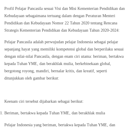
Profil Pelajar Pancasila sesuai Visi dan Misi Kementerian Pendidikan dan
Kebudayaan sebagaimana tertuang dalam dengan Peraturan Menteri
Pendidikan dan Kebudayaan Nomor 22 Tahun 2020 tentang Rencana
Strategis Kementerian Pendidikan dan Kebudayaan Tahun 2020-2024:
Pelajar Pancasila adalah perwujudan pelajar Indonesia sebagai pelajar
sepanjang hayat yang memiliki kompetensi global dan berperilaku sesuai
dengan nilai-nilai Pancasila, dengan enam ciri utama: beriman, bertakwa
kepada Tuhan YME, dan berakhlak mulia, berkebinekaan global,
bergotong royong, mandiri, bernalar kritis, dan kreatif, seperti
ditunjukkan oleh gambar berikut:
Keenam ciri tersebut dijabarkan sebagai berikut:
Beriman, bertakwa kepada Tuhan YME, dan berakhlak mulia
Pelajar Indonesia yang beriman, bertakwa kepada Tuhan YME, dan