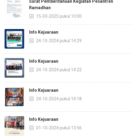
Surat Pemberitahuan Kegiatan Pesantren
Ramadhan
15-03-2025 pukul 10:00
Info Kejuaraan
24-10-2024 pukul 14:29
Info Kejuaraan
24-10-2024 pukul 14:22
Info Kejuaraan
24-10-2024 pukul 14:18
Info Kejuaraan
01-10-2024 pukul 13:56