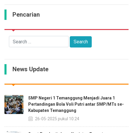
Pencarian
News Update
SMP Negeri 1 Temanggung Menjadi Juara 1
Pertandingan Bola Voli Putri antar SMP/MTs se-
Kabupaten Temanggung
26-05-2025 pukul 10:24